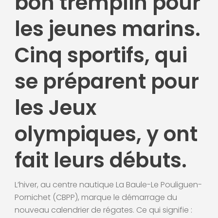
bon tremplin pour
les jeunes marins.
Cinq sportifs, qui
se préparent pour
les Jeux
olympiques, y ont
fait leurs débuts.
L’hiver, au centre nautique La Baule-Le Pouliguen-
Pornichet (CBPP), marque le démarrage du
nouveau calendrier de régates. Ce qui signifie :