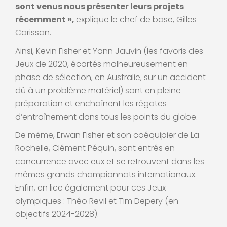
sont venus nous présenter leurs projets
récemment »,
explique le chef de base, Gilles
Carissan.
Ainsi, Kevin Fisher et Yann Jauvin (les favoris des
Jeux de 2020, écartés malheureusement en
phase de sélection, en Australie, sur un accident
dû à un problème matériel) sont en pleine
préparation et enchaînent les régates
d’entraînement dans tous les points du globe.
De même, Erwan Fisher et son coéquipier de La
Rochelle, Clément Péquin, sont entrés en
concurrence avec eux et se retrouvent dans les
mêmes grands championnats internationaux.
Enfin, en lice également pour ces Jeux
olympiques : Théo Revil et Tim Depery (en
objectifs 2024-2028).