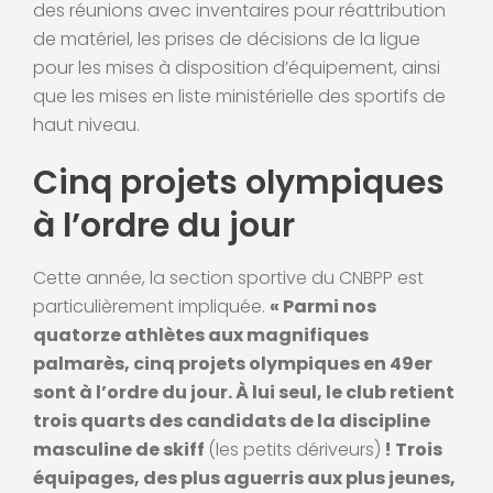
des réunions avec inventaires pour réattribution
de matériel, les prises de décisions de la ligue
pour les mises à disposition d’équipement, ainsi
que les mises en liste ministérielle des sportifs de
haut niveau.
Cinq projets olympiques
à l’ordre du jour
Cette année, la section sportive du CNBPP est
particulièrement impliquée.
« Parmi nos
quatorze athlètes aux magnifiques
palmarès, cinq projets olympiques en 49er
sont à l’ordre du jour. À lui seul, le club retient
trois quarts des candidats de la discipline
masculine de skiff
(les petits dériveurs)
! Trois
équipages, des plus aguerris aux plus jeunes,