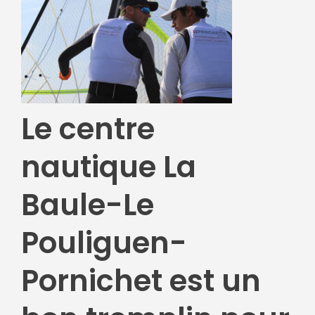
Le centre
nautique La
Baule-Le
Pouliguen-
Pornichet est un