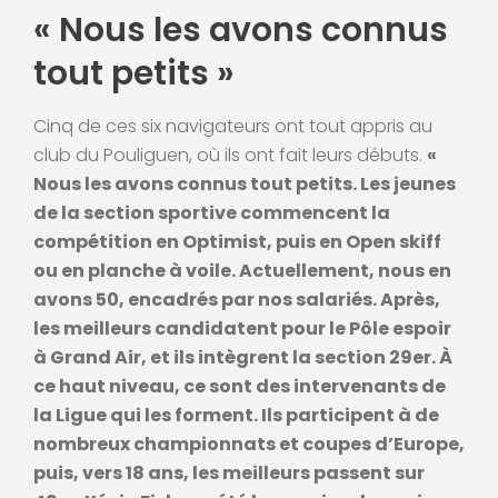
« Nous les avons connus
tout petits »
Cinq de ces six navigateurs ont tout appris au
club du Pouliguen, où ils ont fait leurs débuts.
«
Nous les avons connus tout petits. Les jeunes
de la section sportive commencent la
compétition en Optimist, puis en Open skiff
ou en planche à voile. Actuellement, nous en
avons 50, encadrés par nos salariés. Après,
les meilleurs candidatent pour le Pôle espoir
à Grand Air, et ils intègrent la section 29er. À
ce haut niveau, ce sont des intervenants de
la Ligue qui les forment. Ils participent à de
nombreux championnats et coupes d’Europe,
puis, vers 18 ans, les meilleurs passent sur