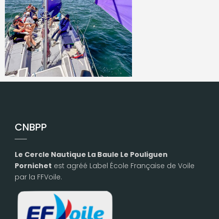
CNBPP
Le Cercle Nautique La Baule Le Pouliguen
Pornichet
est agréé Label École Française de Voile
par la FFVoile.