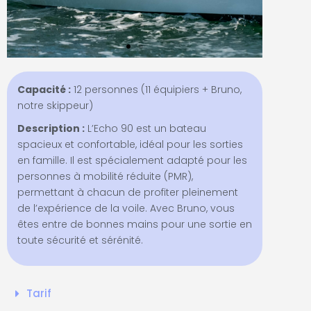
Capacité :
12 personnes (11 équipiers + Bruno,
notre skippeur)
Description :
L’Echo 90 est un bateau
spacieux et confortable, idéal pour les sorties
en famille. Il est spécialement adapté pour les
personnes à mobilité réduite (PMR),
permettant à chacun de profiter pleinement
de l’expérience de la voile. Avec Bruno, vous
êtes entre de bonnes mains pour une sortie en
toute sécurité et sérénité.
Tarif