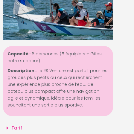
Capacité :
6 personnes (5 équipiers + Gilles,
notre
skippeur)
Description :
Le RS Venture est parfait pour les
groupes plus petits ou ceux qui recherchent
une expérience plus proche de l’eau. Ce
bateau plus compact offre une navigation
agile et dynamique, idéale pour les familles
souhaitant une sortie plus sportive.
Tarif