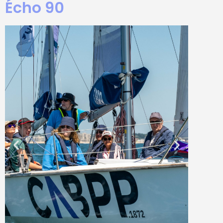
Écho 90