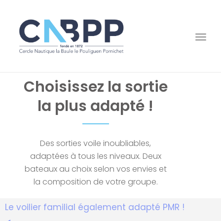
Togg
navi
Choisissez la sortie
la plus adapté !
Des sorties voile inoubliables,
adaptées à tous les niveaux. Deux
bateaux au choix selon vos envies et
la composition de votre groupe.
Le voilier familial également adapté PMR !