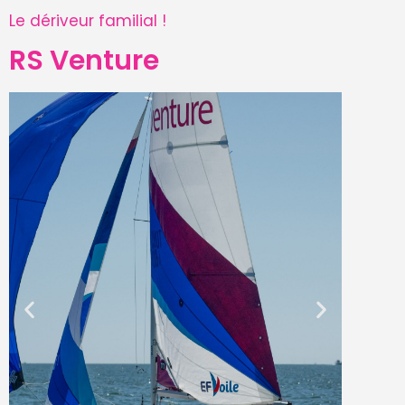
Le dériveur familial !
RS Venture