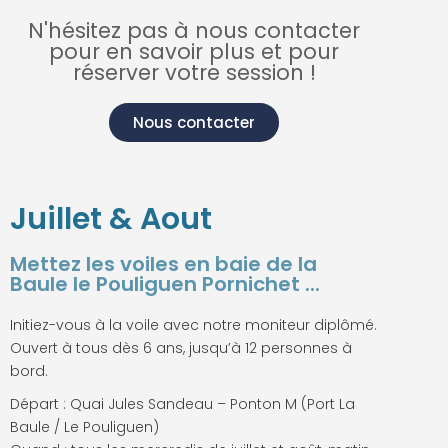
N'hésitez pas à nous contacter
pour en savoir plus et pour
réserver votre session !
Nous contacter
Juillet & Aout
Mettez les voiles en baie de la
Baule le Pouliguen Pornichet ...
Initiez-vous à la voile avec notre moniteur diplômé.
Ouvert à tous dès 6 ans, jusqu’à 12 personnes à
bord.
Départ : Quai Jules Sandeau – Ponton M (Port La
Baule / Le Pouliguen)