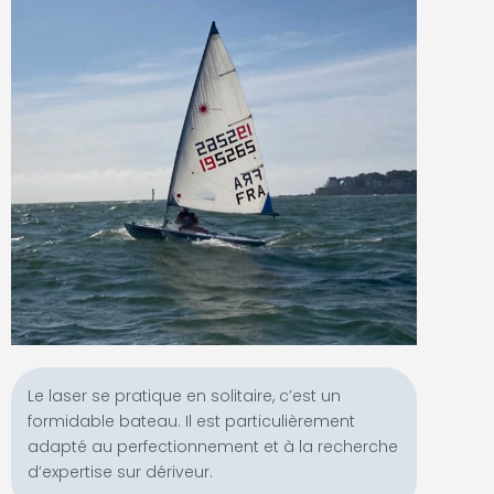
Le laser se pratique en solitaire, c’est un
formidable bateau. Il est particulièrement
adapté au perfectionnement et à la recherche
d’expertise sur dériveur.