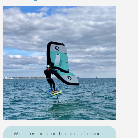
La Wing, c’est cette petite aile que l’on voit