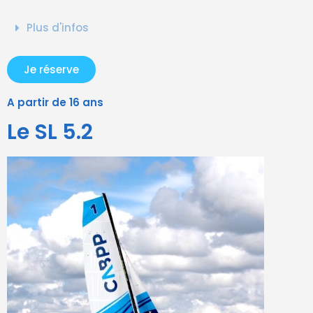
Plus d'infos
Je réserve
A partir de 16 ans
Le SL 5.2