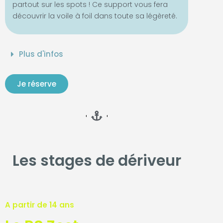
partout sur les spots ! Ce support vous fera
découvrir la voile à foil dans toute sa légèreté.
Plus d'infos
Je réserve
Les stages de dériveur
A partir de 14 ans