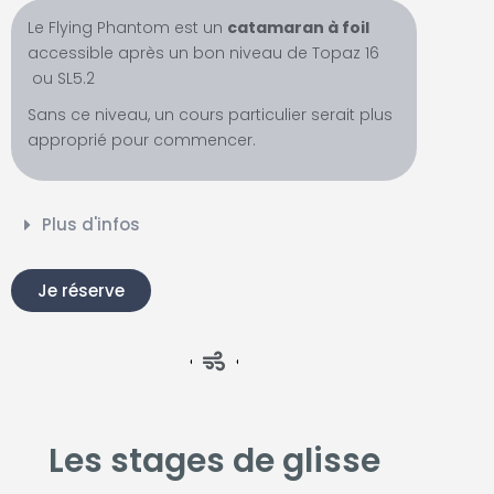
Le Flying Phantom est un
catamaran à foil
accessible après un bon niveau de Topaz 16
ou SL5.2
Sans ce niveau, un cours particulier serait plus
approprié pour commencer.
Plus d'infos
Je réserve
Les stages de glisse