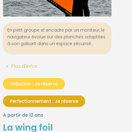
En petit groupe et encadré par un moniteur, le
navigateur évolue sur des planches adaptées
à son gabarit dans un espace sécurisé.
Plus d'infos
Initiation : Je réserve
Perfectionnement : Je réserve
A partir de 12 ans
La wing foil