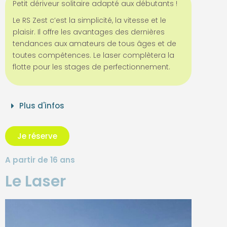
Petit dériveur solitaire adapté aux débutants !
Le RS Zest c’est la simplicité, la vitesse et le
plaisir. Il offre les avantages des dernières
tendances aux amateurs de tous âges et de
toutes compétences. Le laser complètera la
flotte pour les stages de perfectionnement.
Plus d'infos
Je réserve
A partir de 16 ans
Le Laser