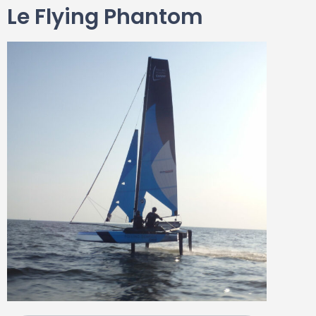
Le Flying Phantom