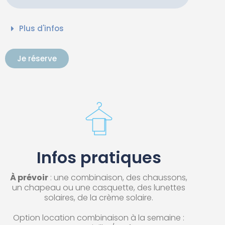
Plus d'infos
Je réserve
Infos pratiques
À prévoir
: une combinaison, des chaussons,
un chapeau ou une casquette, des lunettes
solaires, de la crème solaire.
Option location combinaison à la semaine :