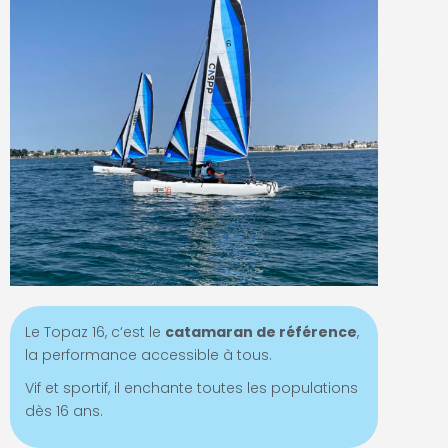
Le Topaz 16, c
‘est le
catamaran de référence
,
la performance accessible à tous.
Vif et sportif, il enchante toutes les populations
dès 16 ans.