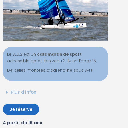
Le SL5.2 est un
catamaran de sport
accessible après le niveau 3 ffv en Topaz 16.
De belles montées d’adrénaline sous SPI !
Plus d'infos
Je réserve
A partir de 16 ans