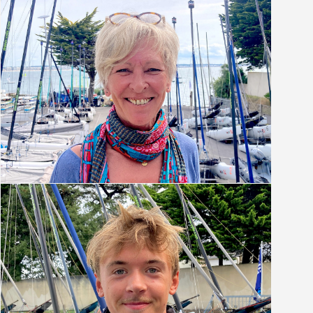
Wiebke
Assistante administrative