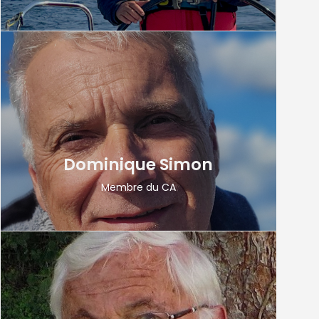
Dominique Simon
Membre du CA