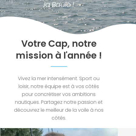
la Baule !
Votre Cap, notre
mission à l'année !
Vivez la mer intensément. Sport ou
loisir, notre équipe est à vos côtés
pour concrétiser vos ambitions
nautiques. Partagez notre passion et
découvrez le meilleur de la voile à nos
côtés.