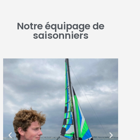
Notre équipage de
saisonniers