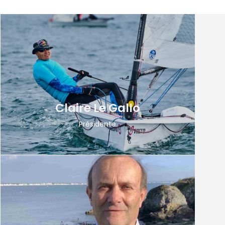
Claire Le Gallo
Présidente