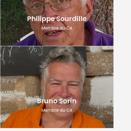
Philippe Sourdille
Membre du CA
Bruno Sorin
Membre du CA