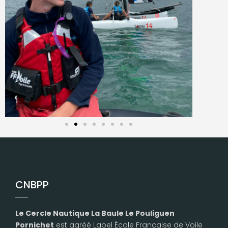
CNBPP
Le Cercle Nautique La Baule Le Pouliguen
Pornichet
est agréé Label École Française de Voile