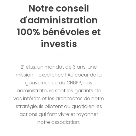
Notre conseil
d'administration
100% bénévoles et
investis
21 élus, un mandat de 3 ans, une
mission : l'excellence ! Au coeur de la
gouvernance du CNBPP, nos
administrateurs sont les garants de
vos intérêts et les architectes de notre
stratégie. Ils pilotent au quotidien les
actions qui font vivre et rayonner
notre association.