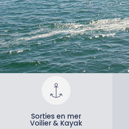
Sorties en mer
Voilier & Kayak