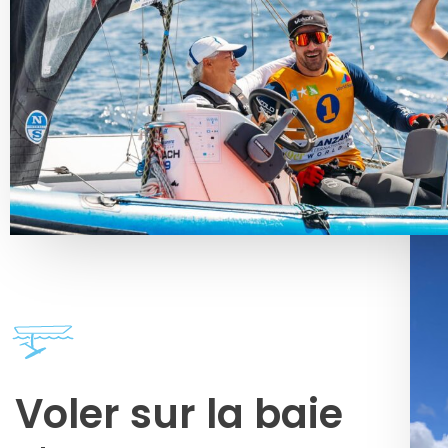
Voler sur la baie