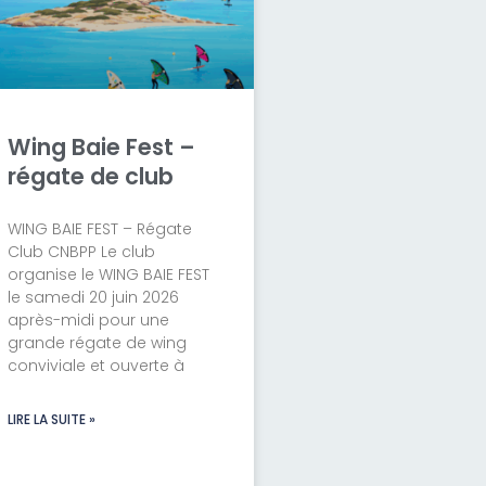
Wing Baie Fest –
régate de club
WING BAIE FEST – Régate
Club CNBPP Le club
organise le WING BAIE FEST
le samedi 20 juin 2026
après-midi pour une
grande régate de wing
conviviale et ouverte à
LIRE LA SUITE »