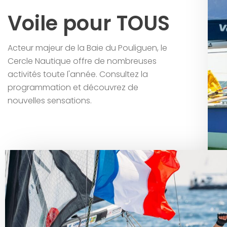
Voile pour TOUS
Acteur majeur de la Baie du Pouliguen, le
Cercle Nautique offre de nombreuses
activités toute l'année. Consultez la
programmation et découvrez de