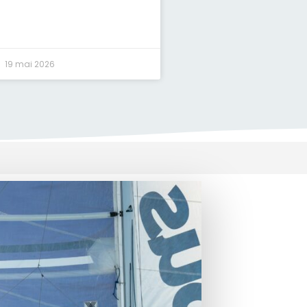
19 mai 2026