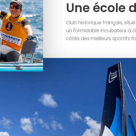
Une école 
Club historique français, situé
un formidable incubateur à 
côtés des meilleurs sportifs fr