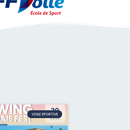
VOILE SPORTIVE