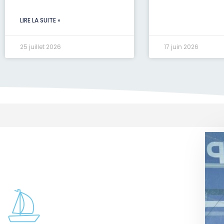
LIRE LA SUITE »
25 juillet 2026
17 juin 2026