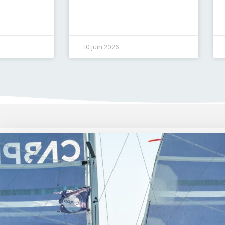
10 juin 2026