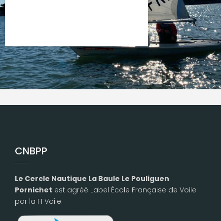
CNBPP
Le Cercle Nautique La Baule Le Pouliguen
Pornichet
est agréé Label École Française de Voile
par la FFVoile.