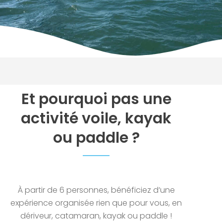
Et pourquoi pas une
activité voile, kayak
ou paddle ?
À partir de 6 personnes, bénéficiez d’une
expérience organisée rien que pour vous, en
dériveur, catamaran, kayak ou paddle !