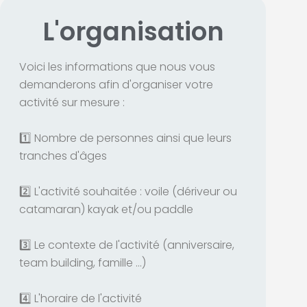
L'organisation
Voici les informations que nous vous
demanderons afin d'organiser votre
activité sur mesure :
1️⃣ Nombre de personnes ainsi que leurs
tranches d'âges
2️⃣ L'activité souhaitée : voile (dériveur ou
catamaran) kayak et/ou paddle
3️⃣ Le contexte de l'activité (anniversaire,
team building, famille ...)
4️⃣ L'horaire de l'activité