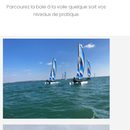
Parcourez la baie à la voile quelque soit vos
niveaux de pratique.