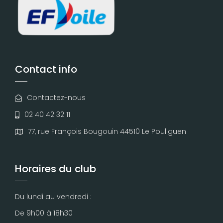
Contact info
Contactez-nous
02 40 42 32 11
77, rue François Bougouin 44510 Le Pouliguen
Horaires du club
Du lundi au vendredi :
De 9h00 à 18h30