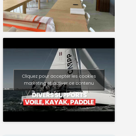
Cliquez pour accepter les cookies
marketing et activer ce contenu