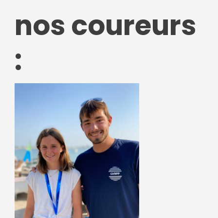
nos coureurs
: