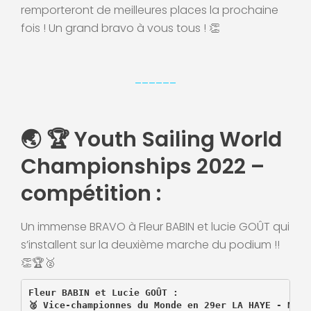
remporteront de meilleures places la prochaine
fois ! Un grand bravo à vous tous ! 👏
______
🌏 🏆 Youth Sailing World
Championships 2022 –
compétition :
Un immense BRAVO à Fleur BABIN et lucie GOÛT qui
s’installent sur la deuxième marche du podium !!
👏🏆🥈
Fleur BABIN et Lucie GOÛT :
