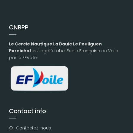
CNBPP
Le Cercle Nautique La Baule Le Pouliguen
Pornichet
est agréé Label École Française de Voile
par la FFVoile.
Contact info
Contactez-nous