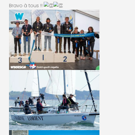
Bravo à tous !!