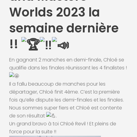
Worlds 2023 la
semaine dernière
!!
En gagnant 2 manches en demi-finale, Chloé se
qualifie dans les finales réunissant les 4 finalistes !
Il a fallu beaucoup de manches pour les
départager, Chloé finit 4ème. C’est la première
fois qu’elle dispute les demi-finales et les finales.
Nous sommes super fiers et Chloé est contente
de son résultat
.
Un grand bravo à toi Chloé Revil ! Et pleins de
force pour la suite !!