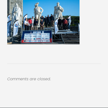
Comments are closed.