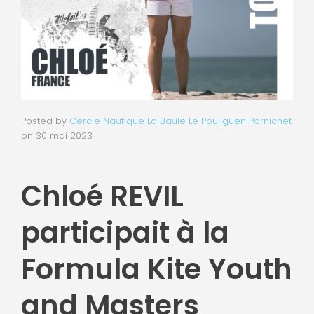
Posted by
Cercle Nautique La Baule Le Pouliguen Pornichet
on
30 mai 2023
Chloé REVIL
participait à la
Formula Kite Youth
and Masters