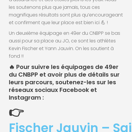
les soutenons plus que jamais, tous ces
magnifiques résultats sont plus qu’encourageant
et confirment que leur place est bien ici 💪 !
Un deuxième équipage en 49er du CNBPP se bas
aussi pour sa place au JO, ce sont les athlètes
Kevin Fischer et Yann Jauvin. On les soutient à
fond !!
🔥
Pour suivre les équipages de 49er
du CNBPP et avoir plus de détails sur
leurs parcours, soutenez-les sur les
réseaux sociaux Facebook et
Instagram :
👉
Fischer Jauvin – Sa