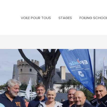
VOILE POUR TOUS
STAGES
FOILING SCHOO