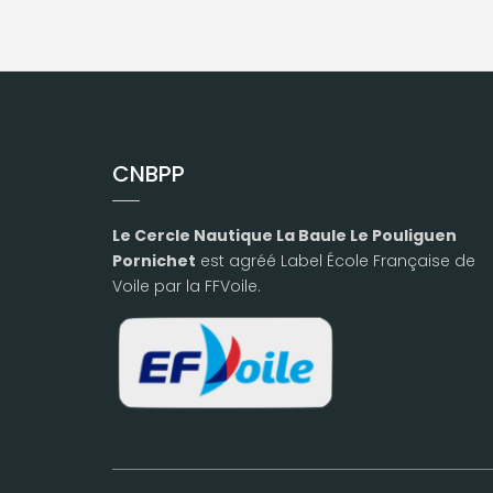
CNBPP
Le Cercle Nautique La Baule Le Pouliguen
Pornichet
est agréé Label École Française de
Voile par la FFVoile.