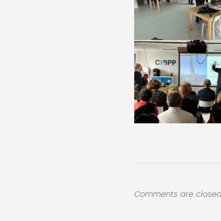
Comments are closed