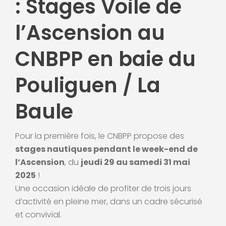
: Stages Voile de
l’Ascension au
CNBPP en baie du
Pouliguen / La
Baule
Pour la première fois, le CNBPP propose des
stages nautiques pendant le week-end de
l’Ascension
, du
jeudi 29 au samedi 31 mai
2025
!
Une occasion idéale de profiter de trois jours
d’activité en pleine mer, dans un cadre sécurisé
et convivial.