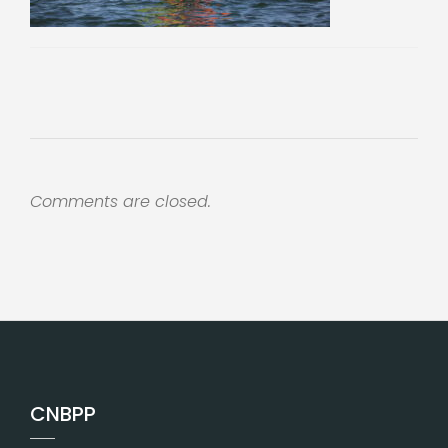
Comments are closed.
CNBPP