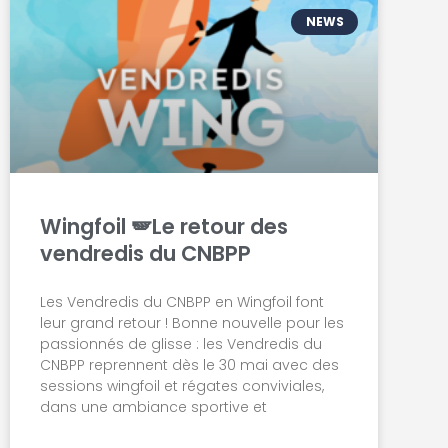
NEWS
Wingfoil 🪽Le retour des
vendredis du CNBPP
Les Vendredis du CNBPP en Wingfoil font
leur grand retour ! Bonne nouvelle pour les
passionnés de glisse : les Vendredis du
CNBPP reprennent dès le 30 mai avec des
sessions wingfoil et régates conviviales,
dans une ambiance sportive et