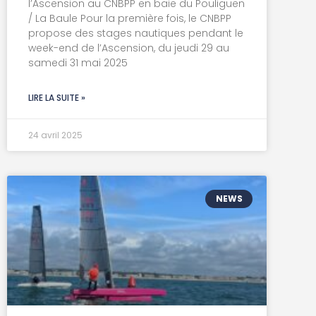
l’Ascension au CNBPP en baie du Pouliguen
/ La Baule Pour la première fois, le CNBPP
propose des stages nautiques pendant le
week-end de l’Ascension, du jeudi 29 au
samedi 31 mai 2025
LIRE LA SUITE »
24 avril 2025
NEWS