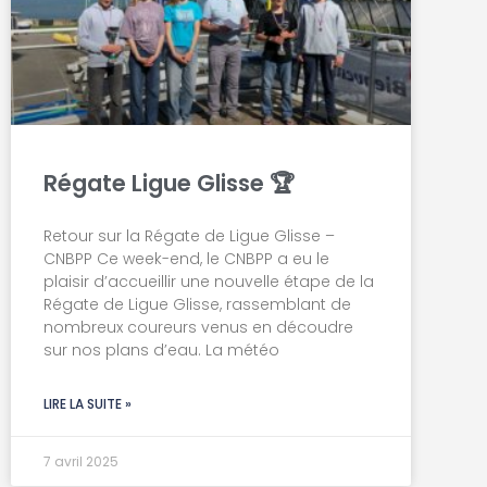
Régate Ligue Glisse 🏆
Retour sur la Régate de Ligue Glisse –
CNBPP Ce week-end, le CNBPP a eu le
plaisir d’accueillir une nouvelle étape de la
Régate de Ligue Glisse, rassemblant de
nombreux coureurs venus en découdre
sur nos plans d’eau. La météo
LIRE LA SUITE »
7 avril 2025