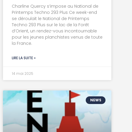
Charline Quercy s’impose au National de
Printemps Techno 293 Plus Ce week-end
se déroulait le National de Printemps
Techno 293 Plus sur le lac de la Forêt
d’Orient, un rendez-vous incontournable
pour les jeunes planchistes venus de toute
la France.
LIRE LA SUITE »
14 mai 2025
NEWS