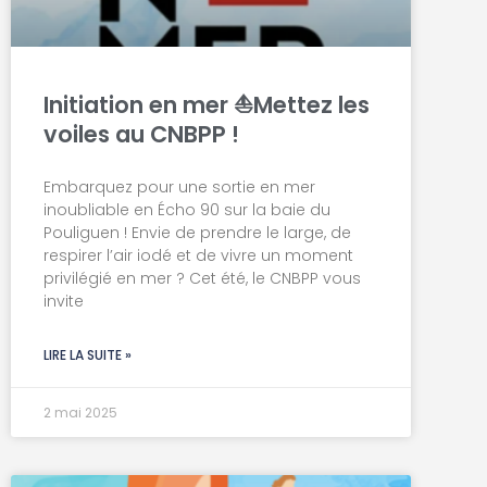
Initiation en mer ⛵Mettez les
voiles au CNBPP !
Embarquez pour une sortie en mer
inoubliable en Écho 90 sur la baie du
Pouliguen ! Envie de prendre le large, de
respirer l’air iodé et de vivre un moment
privilégié en mer ? Cet été, le CNBPP vous
invite
LIRE LA SUITE »
2 mai 2025