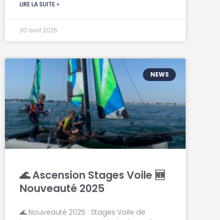
LIRE LA SUITE »
30 avril 2025
NEWS
🌊 Ascension Stages Voile 🆕
Nouveauté 2025
🌊 Nouveauté 2025 : Stages Voile de