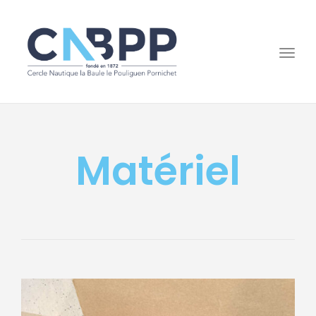
Togg
navi
Matériel