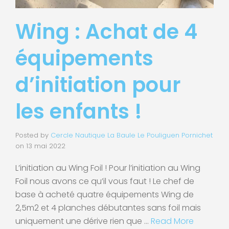
Wing : Achat de 4
équipements
d’initiation pour
les enfants !
Posted by
Cercle Nautique La Baule Le Pouliguen Pornichet
on
13 mai 2022
L’initiation au Wing Foil ! Pour l’initiation au Wing
Foil nous avons ce qu’il vous faut ! Le chef de
base à acheté quatre équipements Wing de
2,5m2 et 4 planches débutantes sans foil mais
uniquement une dérive rien que …
Read More