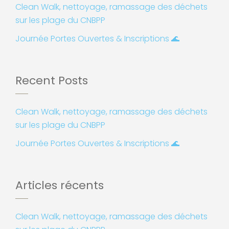
Clean Walk, nettoyage, ramassage des déchets
sur les plage du CNBPP
Journée Portes Ouvertes & Inscriptions 🌊
Recent Posts
Clean Walk, nettoyage, ramassage des déchets
sur les plage du CNBPP
Journée Portes Ouvertes & Inscriptions 🌊
Articles récents
Clean Walk, nettoyage, ramassage des déchets