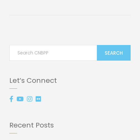
SEARCH
Let’s Connect
Recent Posts